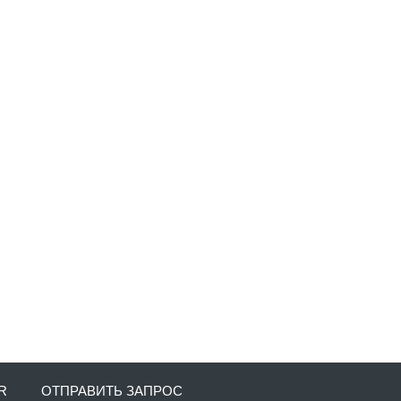
R
ОТПРАВИТЬ ЗАПРОС