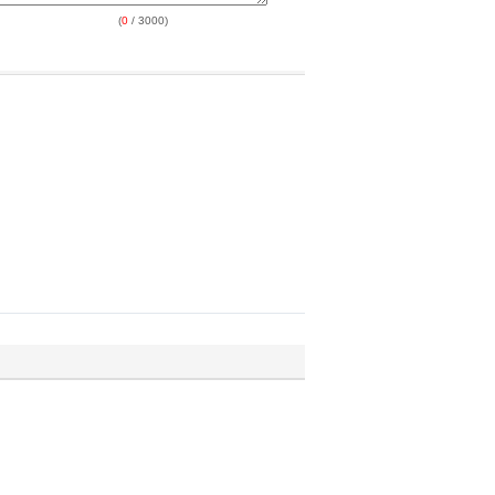
(
0
/ 3000)