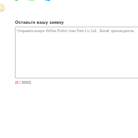
Оставьте вашу заявку
(
0
/ 3000)