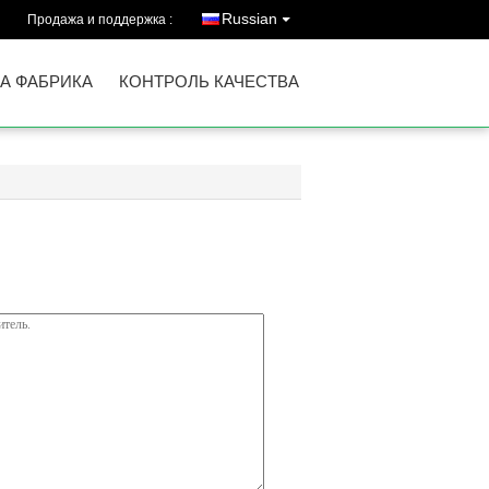
Russian
Продажа и поддержка :
А ФАБРИКА
КОНТРОЛЬ КАЧЕСТВА