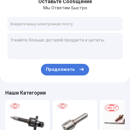
Оставьте Сообщение
Мы Ответим Быстро
Продолжать
Наши Категории