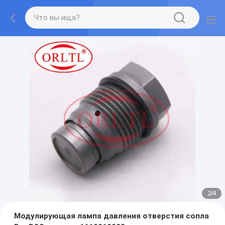
2
/
4
Модулирующая лампа давления отверстия сопла