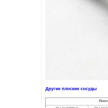
Другие плоские сосуды
Плот