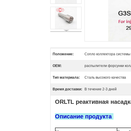
Положение:
Сопло коллектора системы
OEM:
распылители форсунки кол
Тип материала:
Сталь высокого качества
Время доставки:
В течение 2-3 дней
ОRLTL реактивная насадк
Описание продукта