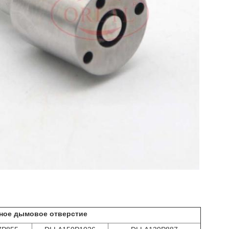
ное дымовое отверстие